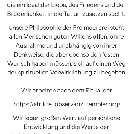
die ein Ideal der Liebe, des Friedens und der 
Brüderlichkeit in die Tat umzusetzen sucht. 
Unsere Philosophie der Freimaurerei steht 
allen Menschen guten Willens offen, ohne 
Ausnahme und unabhängig von ihrer 
Denkweise, die aber ebenso den festen 
Wunsch haben müssen, sich auf einen Weg 
der spirituellen Verwirklichung zu begeben.

Wir arbeiten nach dem Ritual der 
https://strikte‒
observanz‒
templer.org/
Wir legen großen Wert auf persönliche 
Entwicklung und die Werte der 