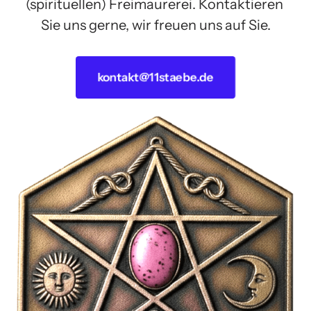
(spirituellen) Freimaurerei. Kontaktieren 
Sie uns gerne, wir freuen uns auf Sie.
kontakt@11staebe.de